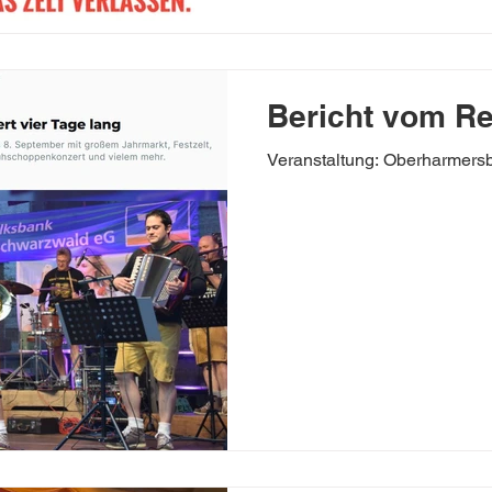
Bericht vom Rei
Veranstaltung: Oberharmersba