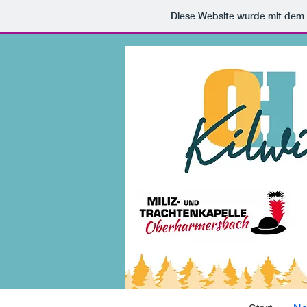
Diese Website wurde mit de