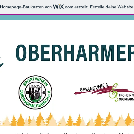
m Homepage-Baukasten von
.com
erstellt. Erstelle deine Websit