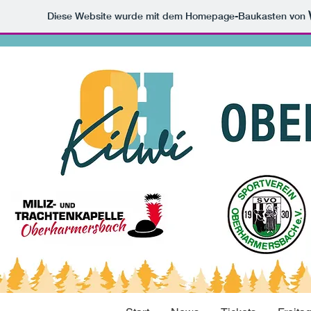
Diese Website wurde mit dem Homepage-Baukasten von