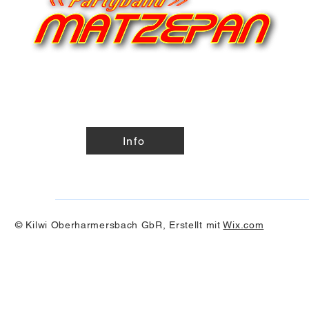
Info
© Kilwi Oberharmersbach GbR, Erstellt mit
Wix.com